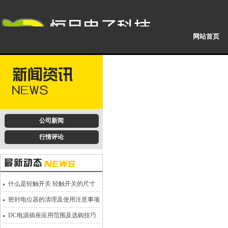
网站首页
公司新闻
行情评论
什么是轻触开关 轻触开关的尺寸
密封电位器的清理及使用注意事项
DC电源插座应用范围及选购技巧